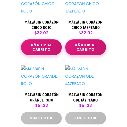
MALVABIN CORAZÓN
MALVABIN CORAZON
CHICO ROJO
CHICO JAZPEADO
$
32.02
$
32.02
AÑADIR AL
AÑADIR AL
CARRITO
CARRITO
MALVABIN CORAZÓN
MALVABIN CORAZON
GRANDE ROJO
GDE JAZPEADO
$
51.23
$
51.23
SIN STOCK
SIN STOCK