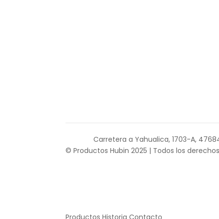
Carretera a Yahualica, 1703-A, 47684
© Productos Hubin 2025 | Todos los derechos
Productos Historia Contacto