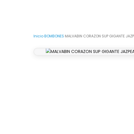
Inicio
›
BOMBONES
›
MALVABIN CORAZON SUP GIGANTE JAZ