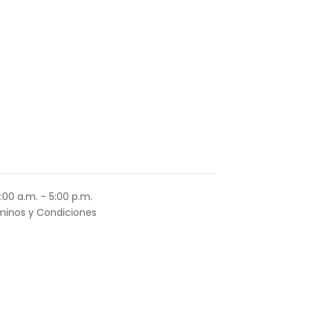
:00 a.m. - 5:00 p.m.
minos y Condiciones