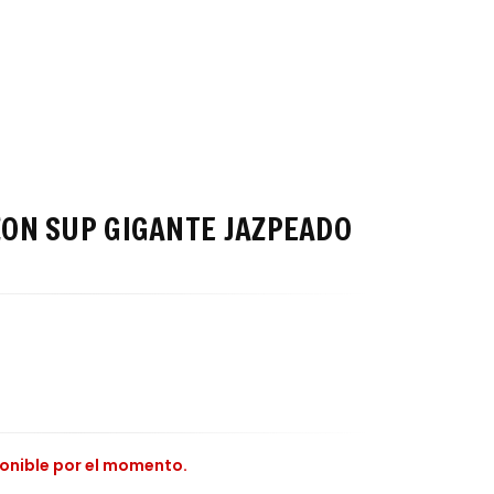
ON SUP GIGANTE JAZPEADO
ponible por el momento.