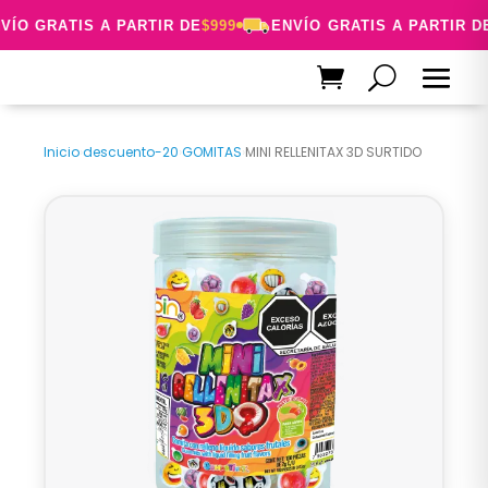
ÍO GRATIS A PARTIR DE
$999
ENVÍO GRATIS A PARTIR DE
Inicio
›
descuento-20
›
GOMITAS
›
MINI RELLENITAX 3D SURTIDO